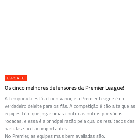
ESPORTE
Os cinco melhores defensores da Premier League!
A temporada está a todo vapor, e a Premier League é um
verdadeiro deleite para os fãs. A competição é tão alta que as
equipes têm que jogar umas contra as outras por várias
rodadas, e essa é a principal razão pela qual os resultados das
partidas são tão importantes.
No Premier, as equipes mais bem avaliadas são: