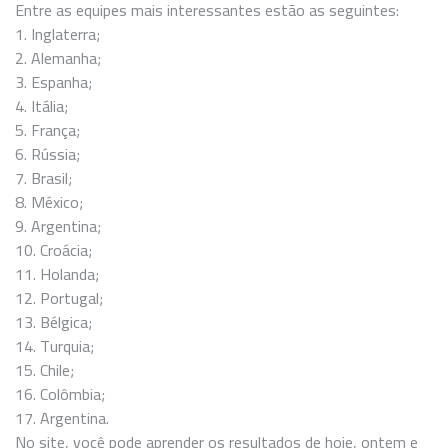
Entre as equipes mais interessantes estão as seguintes:
1. Inglaterra;
2. Alemanha;
3. Espanha;
4. Itália;
5. França;
6. Rússia;
7. Brasil;
8. México;
9. Argentina;
10. Croácia;
11. Holanda;
12. Portugal;
13. Bélgica;
14. Turquia;
15. Chile;
16. Colômbia;
17. Argentina.
No site, você pode aprender os resultados de hoje, ontem e