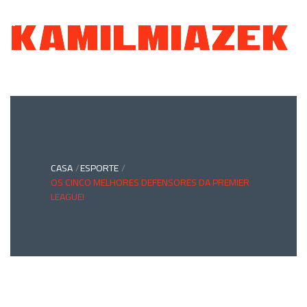
Skip
to
content
CASA
ESPORTE
OS CINCO MELHORES DEFENSORES DA PREMIER
LEAGUE!