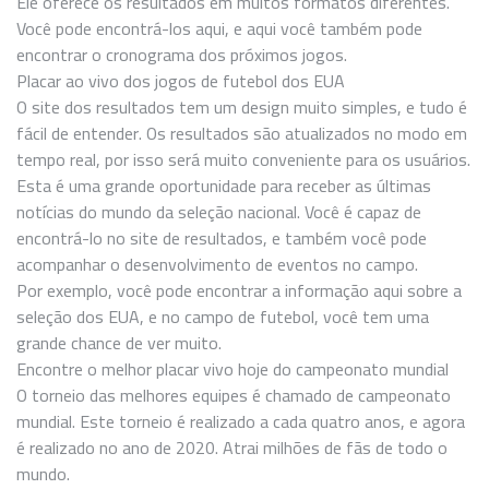
Ele oferece os resultados em muitos formatos diferentes.
Você pode encontrá-los aqui, e aqui você também pode
encontrar o cronograma dos próximos jogos.
Placar ao vivo dos jogos de futebol dos EUA
O site dos resultados tem um design muito simples, e tudo é
fácil de entender. Os resultados são atualizados no modo em
tempo real, por isso será muito conveniente para os usuários.
Esta é uma grande oportunidade para receber as últimas
notícias do mundo da seleção nacional. Você é capaz de
encontrá-lo no site de resultados, e também você pode
acompanhar o desenvolvimento de eventos no campo.
Por exemplo, você pode encontrar a informação aqui sobre a
seleção dos EUA, e no campo de futebol, você tem uma
grande chance de ver muito.
Encontre o melhor placar vivo hoje do campeonato mundial
O torneio das melhores equipes é chamado de campeonato
mundial. Este torneio é realizado a cada quatro anos, e agora
é realizado no ano de 2020. Atrai milhões de fãs de todo o
mundo.