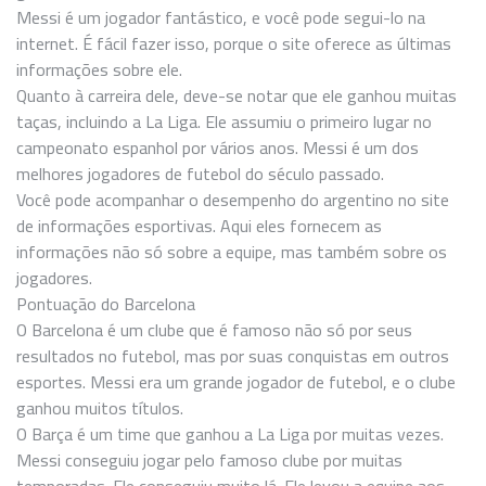
Messi é um jogador fantástico, e você pode segui-lo na
internet. É fácil fazer isso, porque o site oferece as últimas
informações sobre ele.
Quanto à carreira dele, deve-se notar que ele ganhou muitas
taças, incluindo a La Liga. Ele assumiu o primeiro lugar no
campeonato espanhol por vários anos. Messi é um dos
melhores jogadores de futebol do século passado.
Você pode acompanhar o desempenho do argentino no site
de informações esportivas. Aqui eles fornecem as
informações não só sobre a equipe, mas também sobre os
jogadores.
Pontuação do Barcelona
O Barcelona é um clube que é famoso não só por seus
resultados no futebol, mas por suas conquistas em outros
esportes. Messi era um grande jogador de futebol, e o clube
ganhou muitos títulos.
O Barça é um time que ganhou a La Liga por muitas vezes.
Messi conseguiu jogar pelo famoso clube por muitas