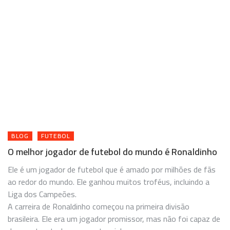
BLOG
FUTEBOL
O melhor jogador de futebol do mundo é Ronaldinho
Ele é um jogador de futebol que é amado por milhões de fãs
ao redor do mundo. Ele ganhou muitos troféus, incluindo a
Liga dos Campeões.
A carreira de Ronaldinho começou na primeira divisão
brasileira. Ele era um jogador promissor, mas não foi capaz de