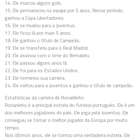
14. Ele marcou alguns gols.
15. Ele permaneceu na equipe por 5 anos. Nesse período,
ganhou a Copa Libertadores.
16. Ele se mudou para a Juventus.
17. Ele ficou lá por mais 5 anos.
18. Ele ganhou o título de Campeão.
19. Ele se transferiu para o Real Madrid.
20. Ele assinou com o time do Bernabéu.
21. Ele passou alguns anos lá.
22. Ele foi para os Estados Unidos.
23. Ele terminou sua carreira.
24. Ele voltou para a Juventus e ganhou o título de campeão.
Estatísticas da carreira de Ronaldinho
Ronaninho é a principal estrela do futebol português. Ele é um
dos melhores jogadores do país. Ele joga pela Juventus. Ele
conseguiu se tornar o melhor jogador da Europa por muito
tempo.
Nos últimos anos, ele se tornou uma verdadeira estrela. Ele