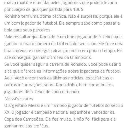
marca muito e é um daqueles jogadores que podem levar a
pontuação de qualquer partida para 100%.
Roninho tem uma ótima técnica. Não é surpresa, porque ele é
um bom jogador de futebol. Ele sempre sabe como passar a
bola para seus parceiros.
Vale ressaltar que Ronaldo é um bom jogador de futebol, que
ganhou o maior número de troféus de seu clube. Ele teve uma
boa carreira, e conseguiu alcançar muito em pouco tempo. Ele
até conseguiu ganhar o troféu da Champions.
Se você quiser seguir a carreira de Ronaldo, você pode usar o
site que oferece as informações sobre jogadores de futebol.
Aqui, você encontrará as últimas notícias, estatísticas e
outras informações sobre Ronaldinho, bem como outros
jogadores de futebol de todo o mundo.
Messi’s scores
O argentino Messi é um famoso jogador de futebol do século
XX. O jogador é campeão nacional espanhol e vencedor da
Copa dos Campeões. Ele fez muito, e não foi fácil para ele
ganhar muitos troféus.