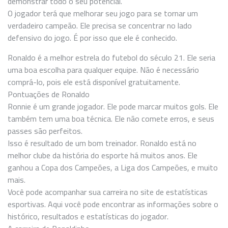
demonstrar todo o seu potencial.
O jogador terá que melhorar seu jogo para se tornar um
verdadeiro campeão. Ele precisa se concentrar no lado
defensivo do jogo. É por isso que ele é conhecido.
Ronaldo é a melhor estrela do futebol do século 21. Ele seria
uma boa escolha para qualquer equipe. Não é necessário
comprá-lo, pois ele está disponível gratuitamente.
Pontuações de Ronaldo
Ronnie é um grande jogador. Ele pode marcar muitos gols. Ele
também tem uma boa técnica. Ele não comete erros, e seus
passes são perfeitos.
Isso é resultado de um bom treinador. Ronaldo está no
melhor clube da história do esporte há muitos anos. Ele
ganhou a Copa dos Campeões, a Liga dos Campeões, e muito
mais.
Você pode acompanhar sua carreira no site de estatísticas
esportivas. Aqui você pode encontrar as informações sobre o
histórico, resultados e estatísticas do jogador.