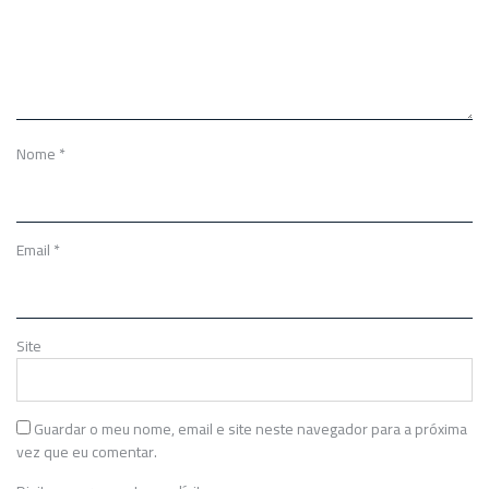
Nome
*
Email
*
Site
Guardar o meu nome, email e site neste navegador para a próxima
vez que eu comentar.