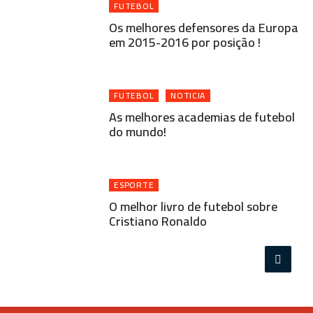
FUTEBOL
Os melhores defensores da Europa
em 2015-2016 por posição !
FUTEBOL
NOTICIA
As melhores academias de futebol
do mundo!
ESPORTE
O melhor livro de futebol sobre
Cristiano Ronaldo