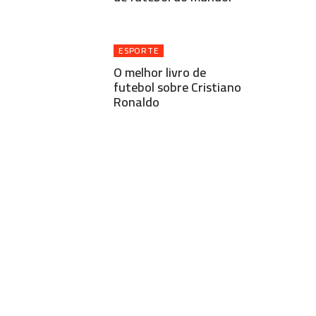
ESPORTE
O melhor livro de
futebol sobre Cristiano
Ronaldo