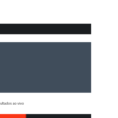
ultados ao vivo