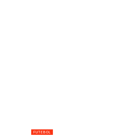
FUTEBOL