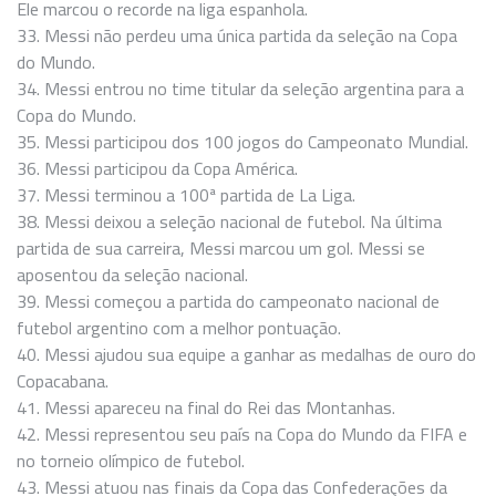
Ele marcou o recorde na liga espanhola.
33. Messi não perdeu uma única partida da seleção na Copa
do Mundo.
34. Messi entrou no time titular da seleção argentina para a
Copa do Mundo.
35. Messi participou dos 100 jogos do Campeonato Mundial.
36. Messi participou da Copa América.
37. Messi terminou a 100ª partida de La Liga.
38. Messi deixou a seleção nacional de futebol. Na última
partida de sua carreira, Messi marcou um gol. Messi se
aposentou da seleção nacional.
39. Messi começou a partida do campeonato nacional de
futebol argentino com a melhor pontuação.
40. Messi ajudou sua equipe a ganhar as medalhas de ouro do
Copacabana.
41. Messi apareceu na final do Rei das Montanhas.
42. Messi representou seu país na Copa do Mundo da FIFA e
no torneio olímpico de futebol.
43. Messi atuou nas finais da Copa das Confederações da