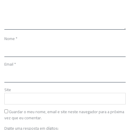
Nome
*
Email
*
Site
Guardar o meu nome, email e site neste navegador para a próxima
vez que eu comentar.
Digite uma resposta em dígitos: